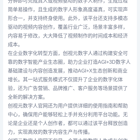
分钟即可完成真人或视频驱动的数字人制作，生成过程
简单易操作，且生成的数字人形象高度逼真，可实现声
形合一，并支持终身使用。此外，该平台还支持多模态
驱动的视频内容创作，覆盖行业广泛，场景丰富多样，
内容易于修改，大大降低了视频制作的时间成本和经济
成本。
在企业数字化转型方面，创视元数字人通过构建安全可
靠的数字智能产业生态圈，助力企业打造AGI+3D数字人
基础建设与内容创造发展，推动AGI+X生态创新和商业
增长。其一站式服务模式不仅提升了企业的数字化体
验，还为广告营销、品牌推广、客户服务等场景提供了
全新的解决方案。
创视元数字人官网还为用户提供详细的使用指南和帮助
中心，确保用户能够轻松上手并充分利用平台功能。无
论是企业还是个人创作者，都可以通过该平台释放创造
力，实现高效的数字内容生产与传播。