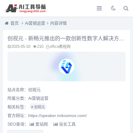
首页
Ai营销运营
内容详情
创视元 - 新畅元推出的一款创新性数字人解决方案，致力于为企业提供高质量、高效率、低成本的一站式3D数字人服务
2025-05-10
210
office教程网
站点名称：创视元
所属分类：
Ai营销运营
相关标签：
# 创视元
官方网址：https://speaker.nnkosmos.com/
SEO查询：
爱站网
站长工具