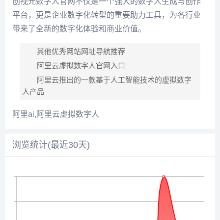
创视元数字人官网不仅是一个强大的数字人生成与创作
平台，更是企业数字化转型的重要助力工具，为各行业
带来了全新的数字化体验和商业价值。
其他优秀网站网址导航推荐
阿里云虚拟数字人官网入口
阿里云推出的一款基于人工智能技术的虚拟数字
人产品
阿里ai,阿里云虚拟数字人
浏览统计(最近30天)