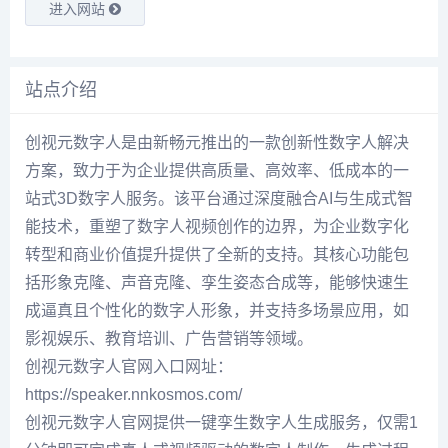
进入网站
站点介绍
创视元数字人是由新畅元推出的一款创新性数字人解决
方案，致力于为企业提供高质量、高效率、低成本的一
站式3D数字人服务。该平台通过深度融合AI与生成式智
能技术，重塑了数字人视频创作的边界，为企业数字化
转型和商业价值提升提供了全新的支持。其核心功能包
括形象克隆、声音克隆、孪生姿态合成等，能够快速生
成逼真且个性化的数字人形象，并支持多场景应用，如
影视娱乐、教育培训、广告营销等领域。
创视元数字人官网入口网址：
https://speaker.nnkosmos.com/
创视元数字人官网提供一键孪生数字人生成服务，仅需1