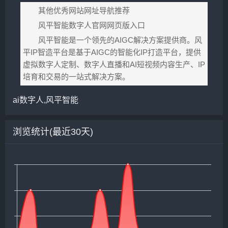
其他优秀网站网址导航推荐
风平智能数字人官网网页版入口
风平智能是一个领先的AIGC解决方案提供商。风
平IP智造平台是基于AIGC的智能化IP打造平台，提供
虚拟数字人定制、数字人直播和AI短视频内容生产、IP
培育和交易的一站式解决方案。
ai数字人,风平智能
浏览统计(最近30天)