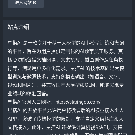
进入网站
站点介绍
星搭AI 是一款专注于基于大模型的AI小模型训练和微调
的平台，旨在为用户提供定制化的AI数字员工服务。其
核心功能包括文档阅读、文案撰写、插画创作及任务执
行等，满足用户多样化需求。星搭AI 的技术基础是大模
型训练与微调技术，支持多模态输出（如语音、文字、
视频和图片），并兼容国产大模型如GLM，能够实现专
业领域的精准回答。
星搭AI官网入口网址：https://staringos.com/
星搭AI 的开放平台允许用户将微调后的AI模型接入个人
APP，突破了传统模型的限制，支持自定义语料库和大
文档接入。此外，星搭AI 还提供计算机视觉API，支持