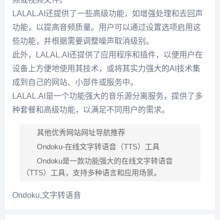
LALAL.AI还提供了一些高级功能，如增强处理和去回声
功能，以提高音频质量。用户可以通过设置选项启用这
些功能，并根据需要调整噪声取消级别。
此外，LALAL.AI还提供了应用程序和插件，以便用户在
设备上方便地使用其技术，或将其实力强大的AI技术集
成到自己的网站、小部件或服务中。
LALAL.AI是一个功能强大的音乐源分离服务，提供了多
种套餐和高级功能，以满足不同用户的需求。
其他优秀网站网址导航推荐
Ondoku-在线文字转语音（TTS）工具
Ondoku是一款功能强大的在线文字转语音
（TTS）工具，支持多种语言和应用场景。
Ondoku,文字转语音