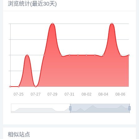
浏览统计(最近30天)
相似站点