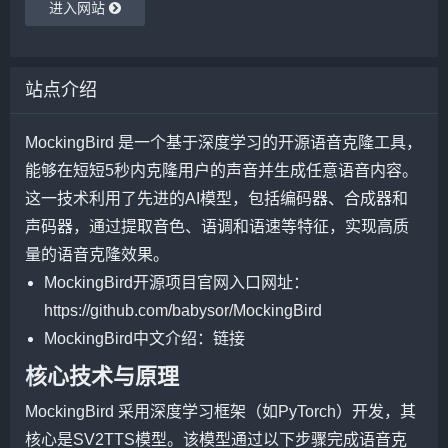
进入网站
站点介绍
MockingBird 是一个基于深度学习的开源语音克隆工具，
能够在短短5秒内克隆用户的声音并生成任意语音内容。
这一技术利用了先进的AI模型，包括编码器、合成器和
声码器，通过提取音色、语调和语速等特征，实现高质
量的语音克隆效果。
MockingBird开源项目官网入口网址：
https://github.com/babysor/MockingBird
MockingBird中文介绍：链接
核心技术与原理
MockingBird 采用深度学习框架（如PyTorch）开发，其
核心是SV2TTS模型。该模型通过以下步骤完成语音克