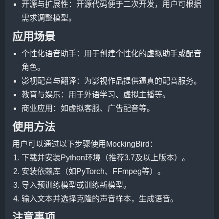
开源与扩展性：开源代码便于二次开发，用户可根据
需求调整模型。
应用场景
个性化语音助手：用于创建个性化的虚拟助手或配音
角色。
影视配音与翻译：为影视作品提供逼真的配音服务。
教育与娱乐：用于外语学习、虚拟主播等。
商业应用：如虚拟客服、广告配音等。
使用方法
用户可以通过以下步骤使用MockingBird：
下载并安装Python环境（推荐3.7及以上版本）。
安装依赖库（如PyTorch、FFmpeg等）。
导入预训练模型或训练新模型。
输入文本并选择克隆的声音样本，生成语音。
注意事项