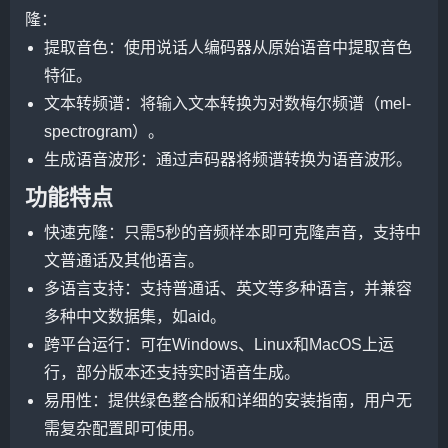
隆：
提取音色：使用说话人编码器从原始语音中提取音色
特征。
文本转频谱：将输入文本转换为对数梅尔频谱（mel-
spectrogram）。
生成语音波形：通过声码器将频谱转换为语音波形。
功能特点
快速克隆：只需5秒的音频样本即可克隆声音，支持中
文普通话及其他语言。
多语言支持：支持普通话、英文等多种语言，并兼容
多种中文数据集，如aid。
跨平台运行：可在Windows、Linux和MacOS上运
行，部分版本还支持实时语音生成。
易用性：提供绿色整合版和详细的安装指南，用户无
需复杂配置即可使用。