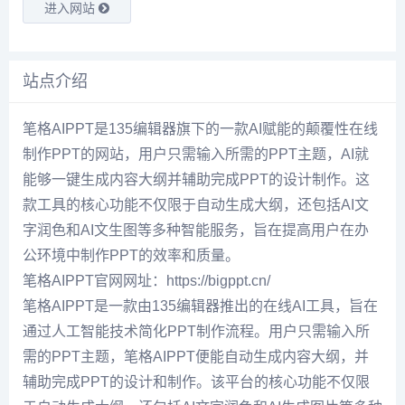
进入网站
站点介绍
笔格AIPPT是135编辑器旗下的一款AI赋能的颠覆性在线
制作PPT的网站，用户只需输入所需的PPT主题，AI就
能够一键生成内容大纲并辅助完成PPT的设计制作。这
款工具的核心功能不仅限于自动生成大纲，还包括AI文
字润色和AI文生图等多种智能服务，旨在提高用户在办
公环境中制作PPT的效率和质量。
笔格AIPPT官网网址：https://bigppt.cn/
笔格AIPPT是一款由135编辑器推出的在线AI工具，旨在
通过人工智能技术简化PPT制作流程。用户只需输入所
需的PPT主题，笔格AIPPT便能自动生成内容大纲，并
辅助完成PPT的设计和制作。该平台的核心功能不仅限