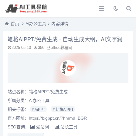
首页
Ai办公工具
内容详情
笔格AIPPT/免费生成 - 自动生成大纲，AI文字润色，AI文生图等多种智能服务
2025-05-10
356
office教程网
站点名称：笔格AIPPT/免费生成
所属分类：
Ai办公工具
相关标签：
# AiPPT
# 比格AIPPT
官方网址：https://bigppt.cn/?hmmd=BGR
SEO查询：
爱站网
站长工具