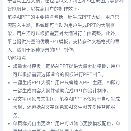
于自动生成大纲，还包括AI文字润色和AI生成图片等多种
智能服务，以提高用户的制作效率。
笔格AIPPT的主要特点包括一键生成PPT大纲，用户只
需输入主题，系统即可自动为用户生成PPT的大纲框
架，用户还可以根据需要对大纲进行自由调整。此外，
平台提供海量的优质PPT模板，支持多种文档格式的导
入，适用于多种场景的PPT制作。
功能特点
海量素材模板：笔格AIPPT提供大量素材模板，用户
可以根据需要选择适合的模板进行PPT制作。
一键生成PPT大纲：用户只需输入PPT主题，AI即可
一键生成内容大纲并辅助完成PPT的设计制作。
AI文字润色与文生图：笔格AIPPT不仅限于自动生成
大纲，还包括AI文字润色和AI文生图等多种智能服
务。
单页样式自由更改：用户可以随心更换模板配色，单