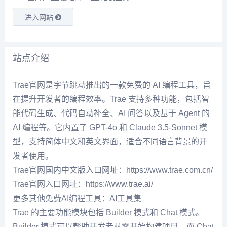
进入网站
站点介绍
Trae官网是字节跳动推出的一款免费的 AI 编程工具，旨
在提升开发者的编程效率。Trae 支持多种功能，包括智
能代码生成、代码自动补全、AI 问答以及基于 Agent 的
AI 编程等。它内置了 GPT-4o 和 Claude 3.5-Sonnet 模
型，支持简体中文和英文界面，适合不同语言背景的开
发者使用。
Trae官网国内中文版入口网址：https://www.trae.com.cn/
Trae官网入口网址：https://www.trae.ai/
更多其他免费AI编程工具：AI工具集
Trae 的主要功能模块包括 Builder 模式和 Chat 模式。
Builder 模式可以帮助开发者从零开始构建项目，而 Chat