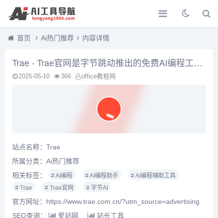
首页
Ai热门推荐
内容详情
Trae - Trae官网是字节跳动推出的免费AI编程工具，Trae官方网站提供了Trae下载服务
2025-05-10
366
office教程网
站点名称：Trae
所属分类：
Ai热门推荐
相关标签：
# AI编程
# AI编程助手
# AI编程辅助工具
# Trae
# Trae官网
# 字节AI
官方网址：https://www.trae.com.cn/?utm_source=advertising
SEO查询：
爱站网
站长工具