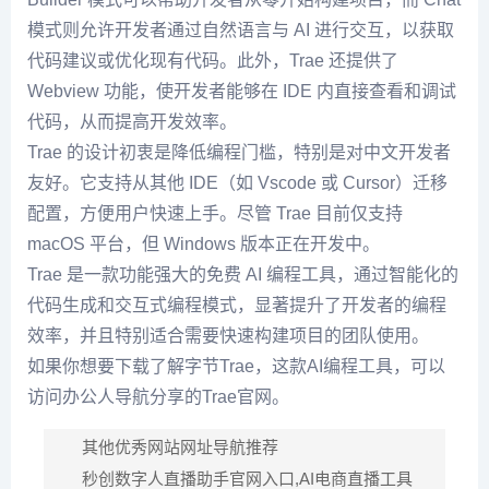
模式则允许开发者通过自然语言与 AI 进行交互，以获取
代码建议或优化现有代码。此外，Trae 还提供了
Webview 功能，使开发者能够在 IDE 内直接查看和调试
代码，从而提高开发效率。
Trae 的设计初衷是降低编程门槛，特别是对中文开发者
友好。它支持从其他 IDE（如 Vscode 或 Cursor）迁移
配置，方便用户快速上手。尽管 Trae 目前仅支持
macOS 平台，但 Windows 版本正在开发中。
Trae 是一款功能强大的免费 AI 编程工具，通过智能化的
代码生成和交互式编程模式，显著提升了开发者的编程
效率，并且特别适合需要快速构建项目的团队使用。
如果你想要下载了解字节Trae，这款AI编程工具，可以
访问办公人导航分享的Trae官网。
其他优秀网站网址导航推荐
秒创数字人直播助手官网入口,AI电商直播工具