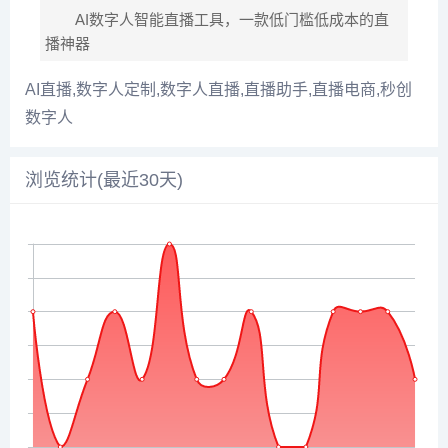
AI数字人智能直播工具，一款低门槛低成本的直
播神器
AI直播,数字人定制,数字人直播,直播助手,直播电商,秒创
数字人
浏览统计(最近30天)