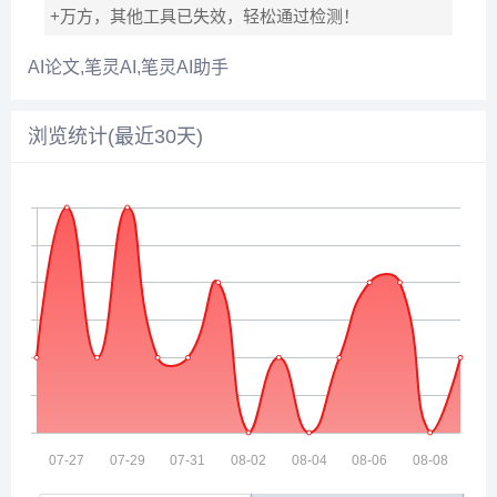
+万方，其他工具已失效，轻松通过检测！
AI论文,笔灵AI,笔灵AI助手
浏览统计(最近30天)