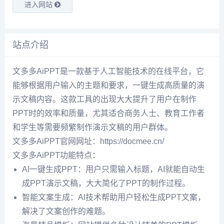
进入网站
站点介绍
文多多AiPPT是一款基于人工智能技术的在线平台，它
能够根据用户输入的主题和要求，一键生成高质量的演
示文稿内容。这款工具的出现大大提升了用户在制作
PPT时的效率和质量，尤其适合商务人士、教育工作者
和学生等需要频繁制作演示文稿的用户群体。
文多多AiPPT官网网址：https://docmee.cn/
文多多AiPPT功能特点：
AI一键生成PPT：用户只需输入标题，AI就能自动生
成PPT演示文稿，大大简化了PPT的制作过程。
智能文案生成：AI技术帮助用户轻松生成PPT文案，
解决了文案创作的难题。