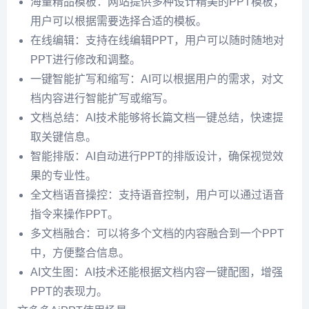
海量精品模板：网站提供多种设计精美的PPT模板，
用户可以根据需要选择合适的模板。
在线编辑：支持在线编辑PPT，用户可以随时随地对
PPT进行修改和调整。
一键智能扩写和缩写：AI可以根据用户的需求，对文
档内容进行智能扩写或缩写。
文档总结：AI技术能够将长篇文档一键总结，快速提
取关键信息。
智能排版：AI自动进行PPT的排版设计，确保视觉效
果的专业性。
全文档语音操控：支持语音控制，用户可以通过语音
指令来操作PPT。
多文档融合：可以将多个文档的内容融合到一个PPT
中，方便整合信息。
AI文生图：AI技术还能根据文档内容一键配图，增强
PPT的表现力。