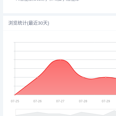
浏览统计(最近30天)