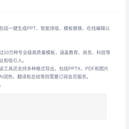
能包括一键生成PPT、智能排版、模板替换、在线编辑以
超过10万种专业级高质量模板，涵盖教育、商务、科技等
专业和吸引人。
工具还支持多种格式导出，包括PPTX、PDF和图片
AI润色、翻译和总结等则需要订阅会员服务。
。