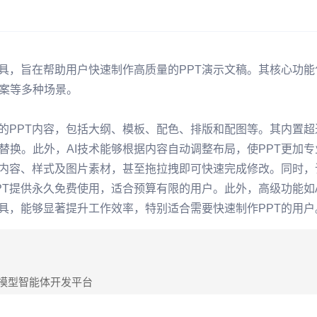
成工具，旨在帮助用户快速制作高质量的PPT演示文稿。其核心功
案等多种场景。
整的PPT内容，包括大纲、模板、配色、排版和配图等。其内置
替换。此外，AI技术能够根据内容自动调整布局，使PPT更加
字内容、样式及图片素材，甚至拖拉拽即可快速完成修改。同时，该
PT提供永久免费使用，适合预算有限的用户。此外，高级功能如
成工具，能够显著提升工作效率，特别适合需要快速制作PPT的用户
大模型智能体开发平台