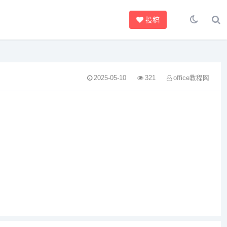
投稿
2025-05-10
321
office教程网