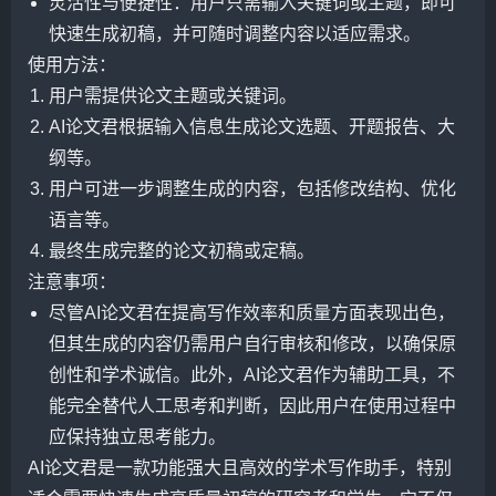
灵活性与便捷性：用户只需输入关键词或主题，即可
快速生成初稿，并可随时调整内容以适应需求。
使用方法：
用户需提供论文主题或关键词。
AI论文君根据输入信息生成论文选题、开题报告、大
纲等。
用户可进一步调整生成的内容，包括修改结构、优化
语言等。
最终生成完整的论文初稿或定稿。
注意事项：
尽管AI论文君在提高写作效率和质量方面表现出色，
但其生成的内容仍需用户自行审核和修改，以确保原
创性和学术诚信。此外，AI论文君作为辅助工具，不
能完全替代人工思考和判断，因此用户在使用过程中
应保持独立思考能力。
AI论文君是一款功能强大且高效的学术写作助手，特别