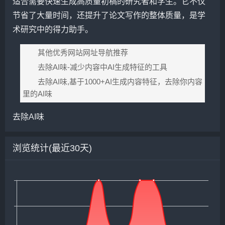
适合需要快速生成高质量初稿的研究者和学生。它不仅
节省了大量时间，还提升了论文写作的整体质量，是学
术研究中的得力助手。
其他优秀网站网址导航推荐
去除AI味-减少内容中AI生成特征的工具
去除AI味,基于1000+AI生成内容特征，去除你内容
里的AI味
去除AI味
浏览统计(最近30天)