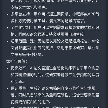
论文君可以生成结构清晰、逻辑严谨的论文初稿，并
支持文本优化和润色。
多平台支持：用户可以通过网页版、小程序或APP等
多种方式使用该工具，满足不同场景的需求。
个性化定制：用户可以根据需求调整论文的结构和风
格，同时AI论文君还支持文献引用自动生成。
适用范围广泛：无论是长篇论文还是短篇报告，AI论
文君都能提供相应的支持，适用于学术研究、毕业论
文撰写等多种场景。
优势与价值：
提高效率：AI论文君通过自动化功能节省了用户构思
和资料整理的时间，使研究者能够专注于内容的深度
和创新。
保证质量：生成的论文初稿内容专业且符合学术规
范，同时具备较高的质量和逻辑性，适合需要高质量
初稿或深度润色的用户。