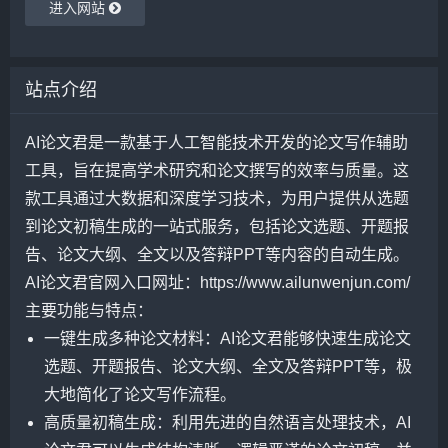
进入网站
站点介绍
AI论文君是一款基于人工智能技术开发的论文写作辅助
工具，旨在提高学术研究和论文撰写的效率与质量。这
款工具通过大数据和深度学习技术，为用户提供从选题
到论文初稿生成的一站式服务，包括论文选题、开题报
告、论文大纲、全文以及答辩PPT等内容的自动生成。
AI论文君官网入口网址：https://www.ailunwenjun.com/
主要功能与特点：
一键生成多种论文材料：AI论文君能够快速生成论文
选题、开题报告、论文大纲、全文及答辩PPT等，极
大地简化了论文写作流程。
高质量初稿生成：利用先进的自然语言处理技术，AI