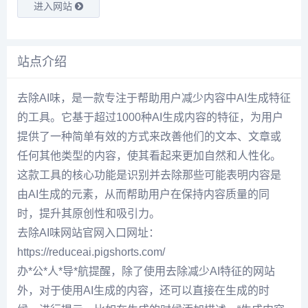
进入网站
站点介绍
去除AI味，是一款专注于帮助用户减少内容中AI生成特征
的工具。它基于超过1000种AI生成内容的特征，为用户
提供了一种简单有效的方式来改善他们的文本、文章或
任何其他类型的内容，使其看起来更加自然和人性化。
这款工具的核心功能是识别并去除那些可能表明内容是
由AI生成的元素，从而帮助用户在保持内容质量的同
时，提升其原创性和吸引力。
去除AI味网站官网入口网址：
https://reduceai.pigshorts.com/
办*公*人*导*航提醒，除了使用去除减少AI特征的网站
外，对于使用AI生成的内容，还可以直接在生成的时