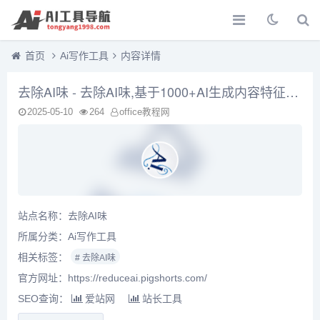
首页
Ai写作工具
内容详情
去除AI味 - 去除AI味,基于1000+AI生成内容特征，去除你内容里的AI味
2025-05-10
264
office教程网
站点名称：去除AI味
所属分类：
Ai写作工具
相关标签：
# 去除AI味
官方网址：https://reduceai.pigshorts.com/
SEO查询：
爱站网
站长工具