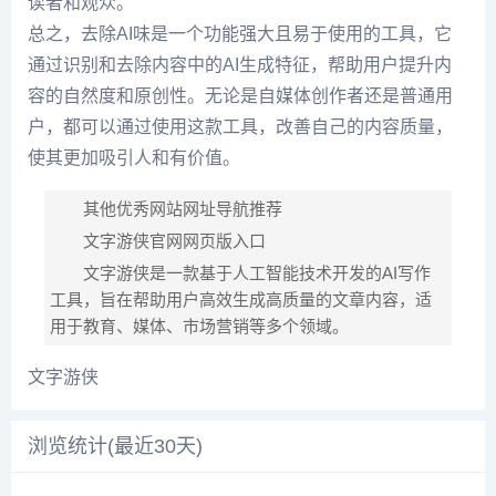
读者和观众。
总之，去除AI味是一个功能强大且易于使用的工具，它
通过识别和去除内容中的AI生成特征，帮助用户提升内
容的自然度和原创性。无论是自媒体创作者还是普通用
户，都可以通过使用这款工具，改善自己的内容质量，
使其更加吸引人和有价值。
其他优秀网站网址导航推荐
文字游侠官网网页版入口
文字游侠是一款基于人工智能技术开发的AI写作
工具，旨在帮助用户高效生成高质量的文章内容，适
用于教育、媒体、市场营销等多个领域。
文字游侠
浏览统计(最近30天)